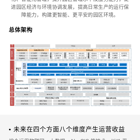
进园区经济与环境协调发展，提高日常生产的运行保
障能力，构建更智能、更平安的园区环境。
总体架构
• 未来在四个方面八个维度产生运营收益