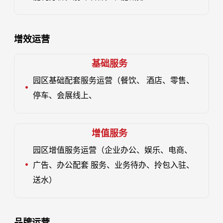
增效运营
基础服务
园区基础配套服务运营（餐饮、 酒店、零售、
停车、会展线上、
增值服务
园区增值服务运营（企业办公、娱乐、电商、
广告、办公配套 服务、业务待办、拎包入驻、
送水）
品牌运营