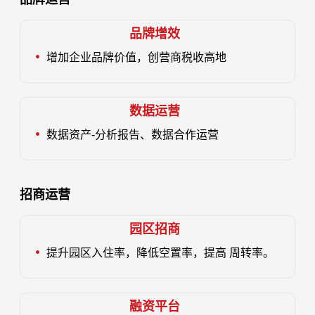
品牌增效
增加企业品牌价值，创营商税收高地
数据运营
数据资产-分析报告、数据合作运营
招商运营
园区招商
提升园区入住率，降低空置率，提高 周转率。
融资平台