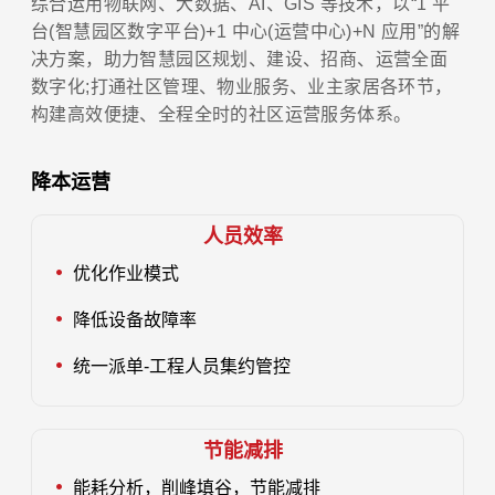
综合运用物联网、大数据、AI、GIS 等技术，以“1 平
台(智慧园区数字平台)+1 中心(运营中心)+N 应用”的解
决方案，助力智慧园区规划、建设、招商、运营全面
数字化;打通社区管理、物业服务、业主家居各环节，
构建高效便捷、全程全时的社区运营服务体系。
降本运营
人员效率
优化作业模式
降低设备故障率
统一派单-工程人员集约管控
节能减排
能耗分析，削峰填谷，节能减排