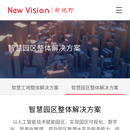
智慧园区整体解决方案
智慧工地整体解决方案
智慧园区整体解决方案
智慧园区整体解决方案
以人工智能技术赋能园区，实现园区可视化、数字
化、智能化管理，提升园区管理水平及服务能力，促